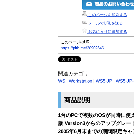
このページを印刷する
メールでURLを送る
お気に入りに追加する
このページのURL
https://plth.me/20902346
関連カテゴリ
WS
|
Workstation
|
WS5-JP
|
WS5-JP
商品説明
1台のPCで複数のOSが同時に使え
版 Version3からのアップグレ
2005年6月末までの期間限定キ