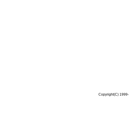
Copyright(C) 1999-2