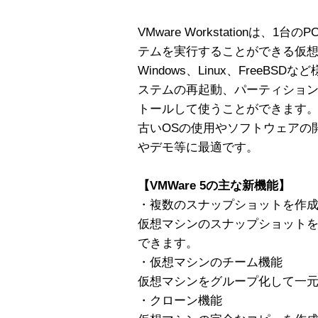
VMware Workstationは
テムを実行することができる仮
Windows、Linux、FreeB
ステムの再起動、パーティショ
トールして使うことができます
古いOSの使用やソフトウェアの
やデモ等に最適です。
【VMWare 5の主な新機能】
・複数のスナップショットを作
仮想マシンのスナップショット
できます。
・仮想マシンのチーム機能
仮想マシンをグループ化して一
・クローン機能