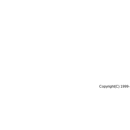
Copyright(C) 1999-2