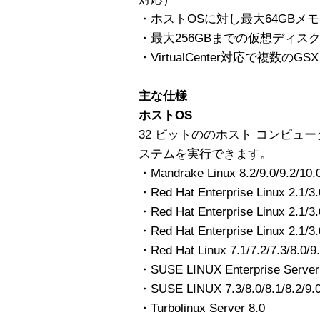
・ホストOSに対し最大64GBメ
・最大256GBまでの仮想ディス
・VirtualCenter対応で複数のGS
主な仕様
ホストOS
32 ビットののホスト コンピュ
ステムを実行できます。
・Mandrake Linux 8.2/9.0/9.2/10.
・Red Hat Enterprise Linux 2.1/3.
・Red Hat Enterprise Linux 2.1/3.
・Red Hat Enterprise Linux 2.1/3
・Red Hat Linux 7.1/7.2/7.3/8.0/9
・SUSE LINUX Enterprise Server 
・SUSE LINUX 7.3/8.0/8.1/8.2/9.0/
・Turbolinux Server 8.0