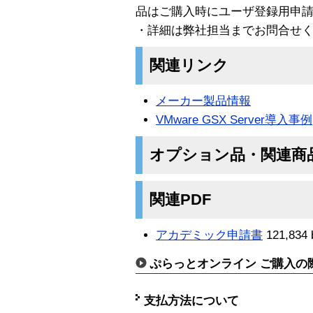
品はご購入時にユーザ登録用申
・詳細は弊社担当までお問合せ
関連リンク
メーカー製品情報
VMware GSX Server導入事例
オプション品・関連商
関連PDF
アカデミック申請書
121,834 
ぷらっとオンライン ご購入の
支払方法について