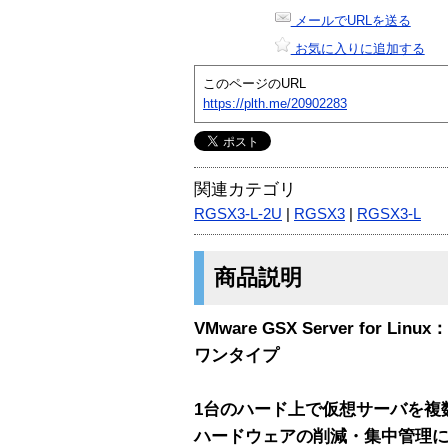
メールでURLを送る
お気に入りに追加する
このページのURL
https://plth.me/20902283
関連カテゴリ
RGSX3-L-2U
|
RGSX3
|
RGSX3-L
商品説明
VMware GSX Server for L
ワンタイプ
1台のハード上で仮想サーバを複
ハードウェアの削減・集中管理