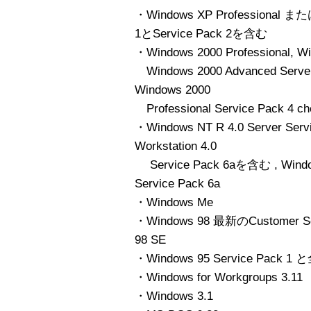
・Windows XP Professional また
1とService Pack 2を含む
・Windows 2000 Professional, 
Windows 2000 Advanced Server
Windows 2000
Professional Service Pack 4 
・Windows NT R 4.0 Server Serv
Workstation 4.0
Service Pack 6aを含む , Windows 
Service Pack 6a
・Windows Me
・Windows 98 最新のCustomer 
98 SE
・Windows 95 Service Pac
・Windows for Workgroups 3.11
・Windows 3.1