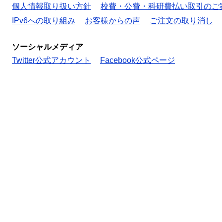
個人情報取り扱い方針
校費・公費・科研費払い取引のご
IPv6への取り組み
お客様からの声
ご注文の取り消し
ソーシャルメディア
Twitter公式アカウント
Facebook公式ページ