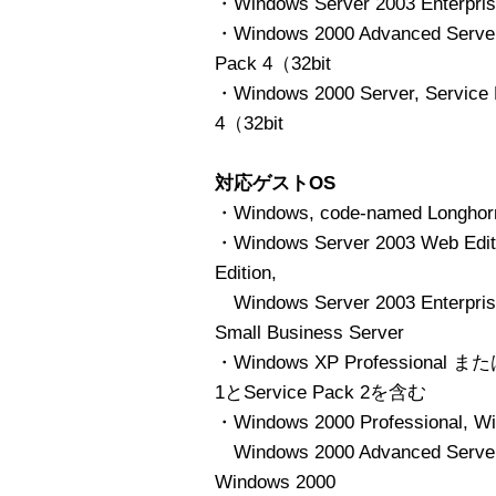
・Windows Server 2003 Enterpris
・Windows 2000 Advanced Serve
Pack 4（32bit
・Windows 2000 Server, Servic
4（32bit
対応ゲストOS
・Windows, code-named Long
・Windows Server 2003 Web Editi
Edition,
Windows Server 2003 Enterprise
Small Business Server
・Windows XP Professional また
1とService Pack 2を含む
・Windows 2000 Professional, 
Windows 2000 Advanced Server
Windows 2000