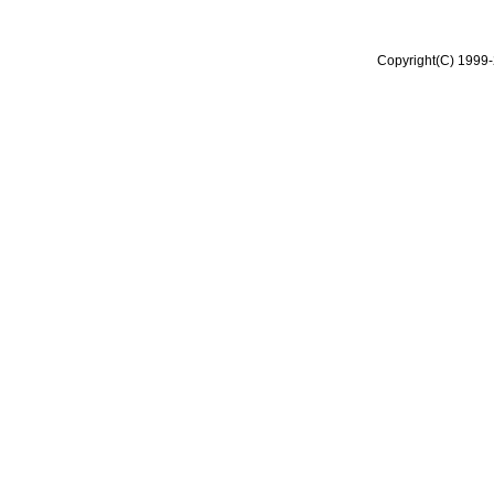
Copyright(C) 1999-2