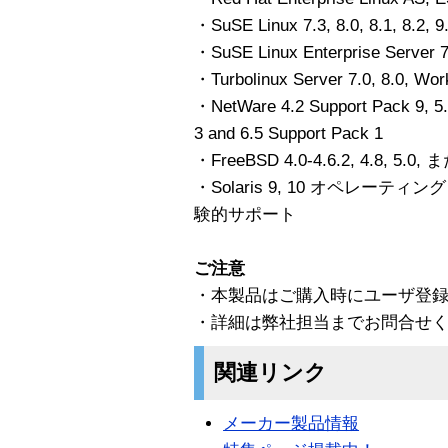
・SuSE Linux 7.3, 8.0, 8.1, 8.2,
・SuSE Linux Enterprise Serve
・Turbolinux Server 7.0, 8.0, Work
・NetWare 4.2 Support Pack 9, 5.
3 and 6.5 Support Pack 1
・FreeBSD 4.0-4.6.2, 4.8, 5.0,
・Solaris 9, 10 オペレーティング・
験的サポート
ご注意
・本製品はご購入時にユーザ登
・詳細は弊社担当までお問合せ
関連リンク
メーカー製品情報