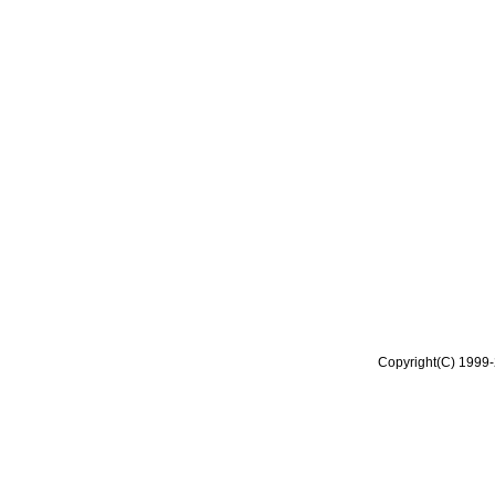
Copyright(C) 1999-2