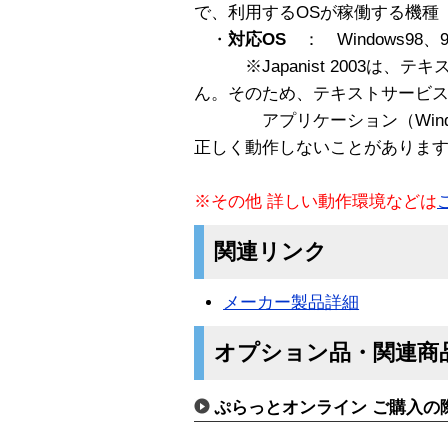
で、利用するOSが稼働する機種
・
対応OS
： Windows98、9
※Japanist 2003は、
ん。そのため、テキストサービ
アプリケーション（Windows
正しく動作しないことがありま
※その他 詳しい動作環境などは
関連リンク
メーカー製品詳細
オプション品・関連商
ぷらっとオンライン ご購入の