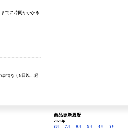
着までに時間がかかる
の事情なく8日以上経
商品更新履歴
2026年
8月
7月
6月
5月
4月
3月