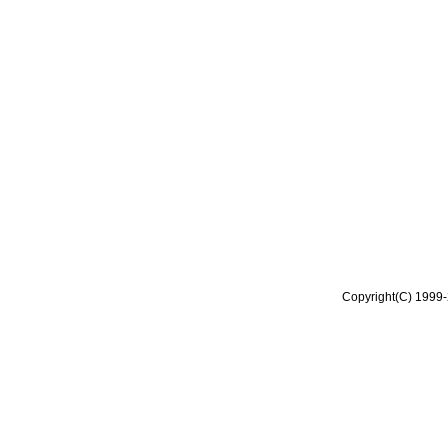
Copyright(C) 1999-2