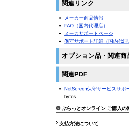
関連リンク
メーカー商品情報
FAQ（国内代理店）
メーカサポートページ
保守サポート詳細（国内代理
オプション品・関連商
関連PDF
NetScreen保守サービスサポ
bytes
ぷらっとオンライン ご購入の
支払方法について