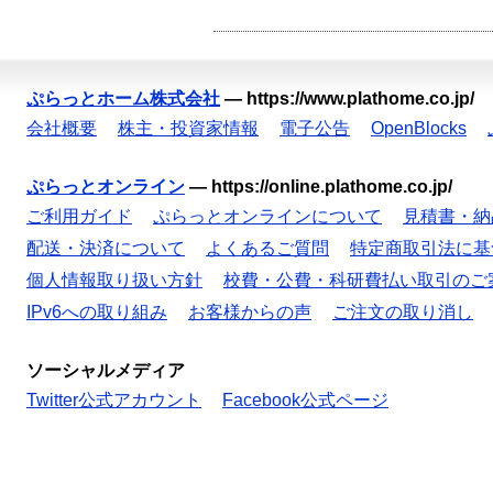
ぷらっとホーム株式会社
—
https://www.plathome.co.jp/
会社概要
株主・投資家情報
電子公告
OpenBlocks
ぷらっとオンライン
—
https://online.plathome.co.jp/
ご利用ガイド
ぷらっとオンラインについて
見積書・納
配送・決済について
よくあるご質問
特定商取引法に基
個人情報取り扱い方針
校費・公費・科研費払い取引のご
IPv6への取り組み
お客様からの声
ご注文の取り消し
ソーシャルメディア
Twitter公式アカウント
Facebook公式ページ