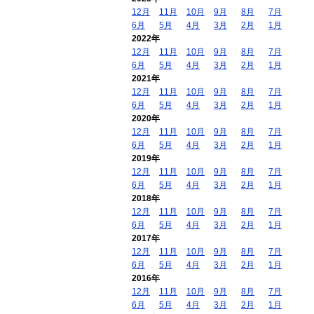
12月
11月
10月
9月
8月
7月
6月
5月
4月
3月
2月
1月
2022年
12月
11月
10月
9月
8月
7月
6月
5月
4月
3月
2月
1月
2021年
12月
11月
10月
9月
8月
7月
6月
5月
4月
3月
2月
1月
2020年
12月
11月
10月
9月
8月
7月
6月
5月
4月
3月
2月
1月
2019年
12月
11月
10月
9月
8月
7月
6月
5月
4月
3月
2月
1月
2018年
12月
11月
10月
9月
8月
7月
6月
5月
4月
3月
2月
1月
2017年
12月
11月
10月
9月
8月
7月
6月
5月
4月
3月
2月
1月
2016年
12月
11月
10月
9月
8月
7月
6月
5月
4月
3月
2月
1月