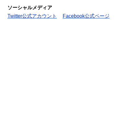
ソーシャルメディア
Twitter公式アカウント
Facebook公式ページ