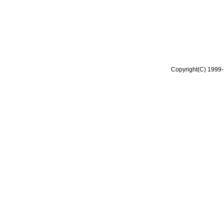
Copyright(C) 1999-2