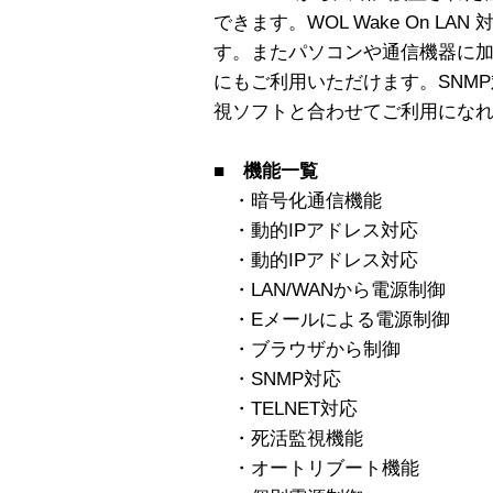
できます。WOL Wake On L
す。またパソコンや通信機器に加
にもご利用いただけます。SNM
視ソフトと合わせてご利用にな
■ 機能一覧
・暗号化通信機能
・動的IPアドレス対応
・動的IPアドレス対応
・LAN/WANから電源制御
・Eメールによる電源制御
・ブラウザから制御
・SNMP対応
・TELNET対応
・死活監視機能
・オートリブート機能