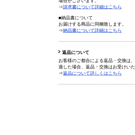
場合がございます。
⇒
請求書について詳細はこちら
■納品書について
お届けする商品に同梱致します。
⇒
納品書について詳細はこちら
返品について
お客様のご都合による返品・交換は、
過した場合、返品・交換はお受けい
⇒
返品について詳しくはこちら