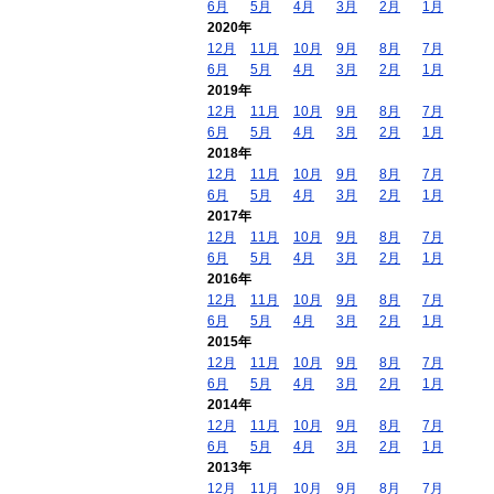
6月
5月
4月
3月
2月
1月
2020年
12月
11月
10月
9月
8月
7月
6月
5月
4月
3月
2月
1月
2019年
12月
11月
10月
9月
8月
7月
6月
5月
4月
3月
2月
1月
2018年
12月
11月
10月
9月
8月
7月
6月
5月
4月
3月
2月
1月
2017年
12月
11月
10月
9月
8月
7月
6月
5月
4月
3月
2月
1月
2016年
12月
11月
10月
9月
8月
7月
6月
5月
4月
3月
2月
1月
2015年
12月
11月
10月
9月
8月
7月
6月
5月
4月
3月
2月
1月
2014年
12月
11月
10月
9月
8月
7月
6月
5月
4月
3月
2月
1月
2013年
12月
11月
10月
9月
8月
7月