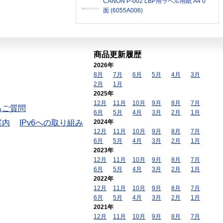
CANON P-002 LBP用ラベル用紙 A4 0
面 (6055A006)
商品更新履歴
2026年
8月
7月
6月
5月
4月
3月
2月
1月
2025年
12月
11月
10月
9月
8月
7月
るご質問
6月
5月
4月
3月
2月
1月
案内
IPv6への取り組み
2024年
12月
11月
10月
9月
8月
7月
6月
5月
4月
3月
2月
1月
2023年
12月
11月
10月
9月
8月
7月
6月
5月
4月
3月
2月
1月
2022年
12月
11月
10月
9月
8月
7月
6月
5月
4月
3月
2月
1月
2021年
12月
11月
10月
9月
8月
7月