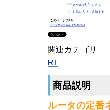
メールでURLを送る
お気に入りに追加する
このページのURL
https://plth.me/12440274
関連カテゴリ
RT
商品説明
ルータの定番