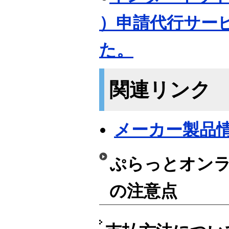
）申請代行サー
た。
関連リンク
メーカー製品
ぷらっとオンラ
の注意点