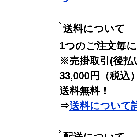
送料について
1つのご注文毎に
※売掛取引(後払
33,000円（税
送料無料！
⇒
送料について
配送について