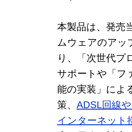
本製品は、発売
ムウェアのアッ
り、「次世代プロ
サポートや「フ
能の実装」によ
策、
ADSL回線
インターネット