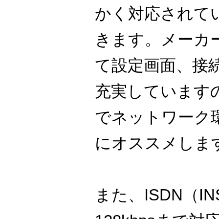
かく対応されて
きます。メーカ
て設定画面、接続
充実しています
でネットワーク
にオススメしま
また、ISDN（IN