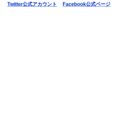
Twitter公式アカウント
Facebook公式ページ