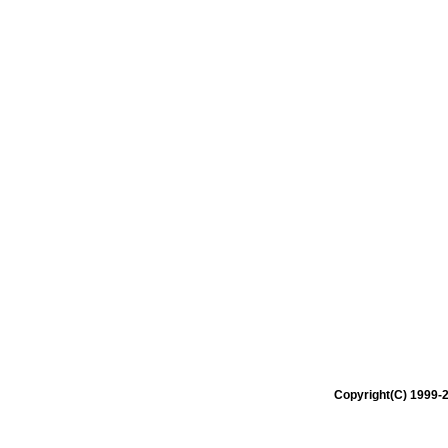
Copyright(C) 1999-2