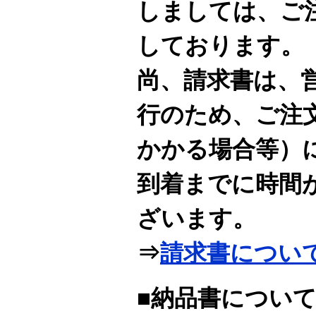
しましては、ご
しております。
尚、請求書は、
行のため、ご注
かかる場合等）
到着までに時間
ざいます。
⇒
請求書につい
■納品書につい