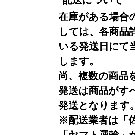
在庫がある場合
しては、各商品
いる発送日にて
します。
尚、複数の商品
発送は商品がす
発送となります
※配送業者は「
「ヤマト運輸」