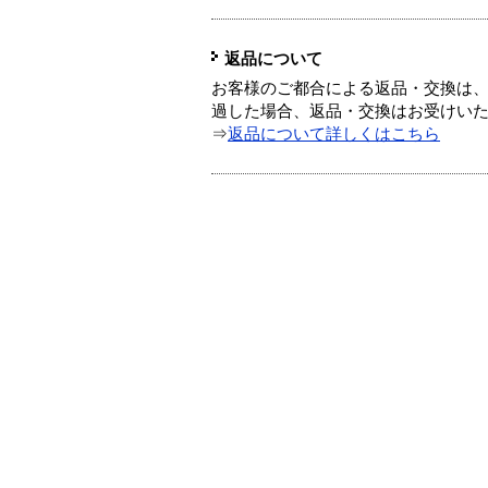
返品について
お客様のご都合による返品・交換は、
過した場合、返品・交換はお受けい
⇒
返品について詳しくはこちら