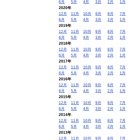
6月
5月
4月
3月
2月
1月
2020年
12月
11月
10月
9月
8月
7月
6月
5月
4月
3月
2月
1月
2019年
12月
11月
10月
9月
8月
7月
6月
5月
4月
3月
2月
1月
2018年
12月
11月
10月
9月
8月
7月
6月
5月
4月
3月
2月
1月
2017年
12月
11月
10月
9月
8月
7月
6月
5月
4月
3月
2月
1月
2016年
12月
11月
10月
9月
8月
7月
6月
5月
4月
3月
2月
1月
2015年
12月
11月
10月
9月
8月
7月
6月
5月
4月
3月
2月
1月
2014年
12月
11月
10月
9月
8月
7月
6月
5月
4月
3月
2月
1月
2013年
12月
11月
10月
9月
8月
7月