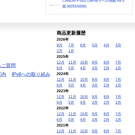
CANON P-002 LBP用ラベル用紙 A4 0
面 (6055A006)
商品更新履歴
2026年
8月
7月
6月
5月
4月
3月
2月
1月
2025年
12月
11月
10月
9月
8月
7月
るご質問
6月
5月
4月
3月
2月
1月
案内
IPv6への取り組み
2024年
12月
11月
10月
9月
8月
7月
6月
5月
4月
3月
2月
1月
2023年
12月
11月
10月
9月
8月
7月
6月
5月
4月
3月
2月
1月
2022年
12月
11月
10月
9月
8月
7月
6月
5月
4月
3月
2月
1月
2021年
12月
11月
10月
9月
8月
7月