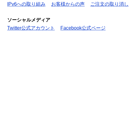
IPv6への取り組み
お客様からの声
ご注文の取り消し
ソーシャルメディア
Twitter公式アカウント
Facebook公式ページ