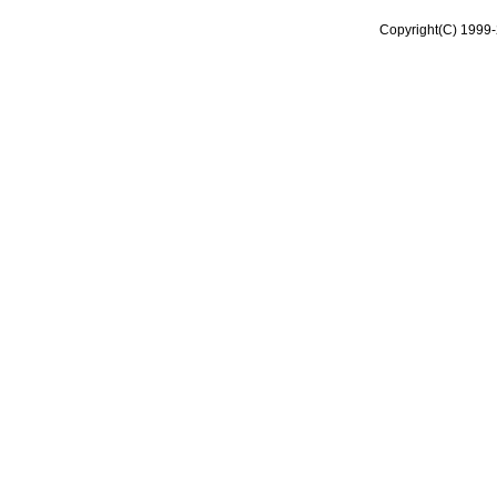
Copyright(C) 1999-2