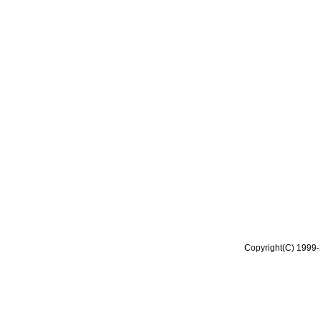
Copyright(C) 1999-2