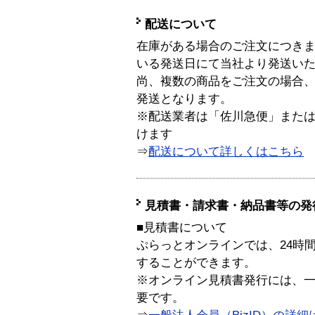
配送について
在庫がある場合のご注文につき
いる発送日にて当社より発送い
尚、複数の商品をご注文の場合
発送となります。
※配送業者は「佐川急便」また
けます
⇒
配送について詳しくはこちら
見積書・請求書・納品書等の発
■見積書について
ぷらっとオンラインでは、24時
することができます。
※オンライン見積書発行には、一般
要です。