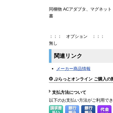
同梱物 ACアダプタ、マグネット
書
：：： オプション ：：：
無し
関連リンク
メーカー商品情報
ぷらっとオンライン ご購入の
支払方法について
以下のお支払い方法がご利用で