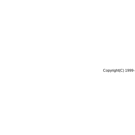
Copyright(C) 1999-2