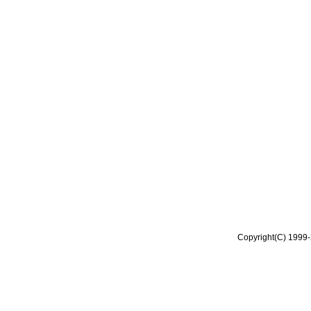
Copyright(C) 1999-2