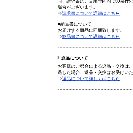
尚、請求書は、営業時間内での発行
場合がございます。
⇒
請求書について詳細はこちら
■納品書について
お届けする商品に同梱致します。
⇒
納品書について詳細はこちら
返品について
お客様のご都合による返品・交換は、
過した場合、返品・交換はお受けい
⇒
返品について詳しくはこちら