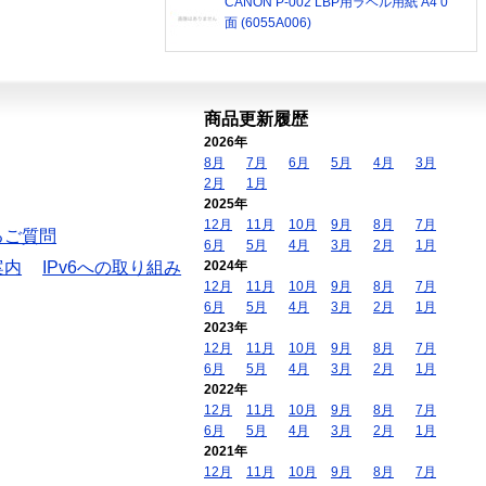
CANON P-002 LBP用ラベル用紙 A4 0
面 (6055A006)
商品更新履歴
2026年
8月
7月
6月
5月
4月
3月
2月
1月
2025年
12月
11月
10月
9月
8月
7月
るご質問
6月
5月
4月
3月
2月
1月
案内
IPv6への取り組み
2024年
12月
11月
10月
9月
8月
7月
6月
5月
4月
3月
2月
1月
2023年
12月
11月
10月
9月
8月
7月
6月
5月
4月
3月
2月
1月
2022年
12月
11月
10月
9月
8月
7月
6月
5月
4月
3月
2月
1月
2021年
12月
11月
10月
9月
8月
7月