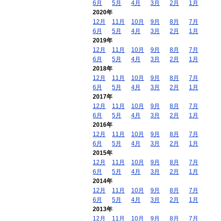
6月
5月
4月
3月
2月
1月
2020年
12月
11月
10月
9月
8月
7月
6月
5月
4月
3月
2月
1月
2019年
12月
11月
10月
9月
8月
7月
6月
5月
4月
3月
2月
1月
2018年
12月
11月
10月
9月
8月
7月
6月
5月
4月
3月
2月
1月
2017年
12月
11月
10月
9月
8月
7月
6月
5月
4月
3月
2月
1月
2016年
12月
11月
10月
9月
8月
7月
6月
5月
4月
3月
2月
1月
2015年
12月
11月
10月
9月
8月
7月
6月
5月
4月
3月
2月
1月
2014年
12月
11月
10月
9月
8月
7月
6月
5月
4月
3月
2月
1月
2013年
12月
11月
10月
9月
8月
7月