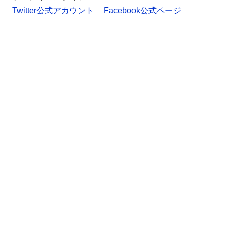
Twitter公式アカウント
Facebook公式ページ