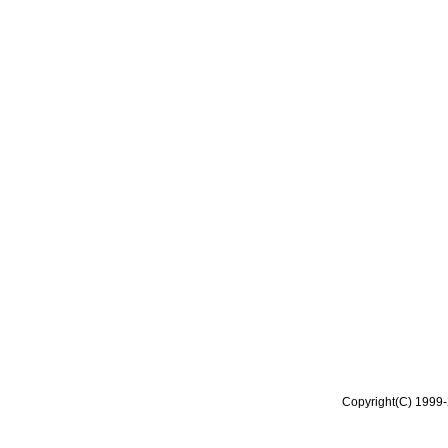
Copyright(C) 1999-2