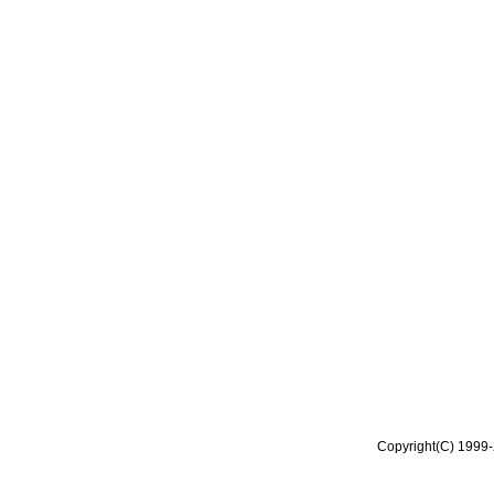
Copyright(C) 1999-2