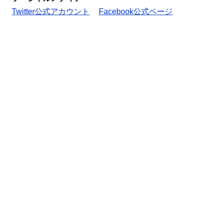
Twitter公式アカウント
Facebook公式ページ