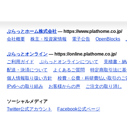
ぷらっとホーム株式会社
—
https://www.plathome.co.jp/
会社概要
株主・投資家情報
電子公告
OpenBlocks
ぷらっとオンライン
—
https://online.plathome.co.jp/
ご利用ガイド
ぷらっとオンラインについて
見積書・納
配送・決済について
よくあるご質問
特定商取引法に基
個人情報取り扱い方針
校費・公費・科研費払い取引のご
IPv6への取り組み
お客様からの声
ご注文の取り消し
ソーシャルメディア
Twitter公式アカウント
Facebook公式ページ