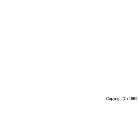
Copyright(C) 1999-2