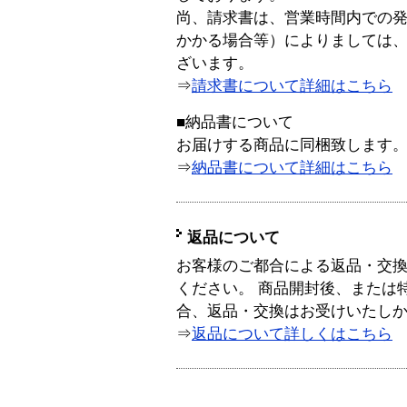
尚、請求書は、営業時間内での
かかる場合等）によりましては
ざいます。
⇒
請求書について詳細はこちら
■納品書について
お届けする商品に同梱致します
⇒
納品書について詳細はこちら
返品について
お客様のご都合による返品・交
ください。 商品開封後、または
合、返品・交換はお受けいたし
⇒
返品について詳しくはこちら