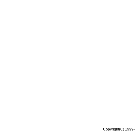
Copyright(C) 1999-2