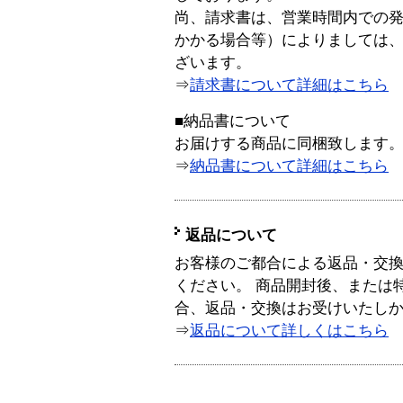
尚、請求書は、営業時間内での
かかる場合等）によりましては
ざいます。
⇒
請求書について詳細はこちら
■納品書について
お届けする商品に同梱致します
⇒
納品書について詳細はこちら
返品について
お客様のご都合による返品・交
ください。 商品開封後、または
合、返品・交換はお受けいたし
⇒
返品について詳しくはこちら