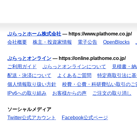
ぷらっとホーム株式会社
—
https://www.plathome.co.jp/
会社概要
株主・投資家情報
電子公告
OpenBlocks
ぷらっとオンライン
—
https://online.plathome.co.jp/
ご利用ガイド
ぷらっとオンラインについて
見積書・納
配送・決済について
よくあるご質問
特定商取引法に基
個人情報取り扱い方針
校費・公費・科研費払い取引のご
IPv6への取り組み
お客様からの声
ご注文の取り消し
ソーシャルメディア
Twitter公式アカウント
Facebook公式ページ