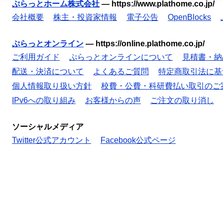
ぷらっとホーム株式会社
—
https://www.plathome.co.jp/
会社概要
株主・投資家情報
電子公告
OpenBlocks
ぷらっとオンライン
—
https://online.plathome.co.jp/
ご利用ガイド
ぷらっとオンラインについて
見積書・納
配送・決済について
よくあるご質問
特定商取引法に基
個人情報取り扱い方針
校費・公費・科研費払い取引のご
IPv6への取り組み
お客様からの声
ご注文の取り消し
ソーシャルメディア
Twitter公式アカウント
Facebook公式ページ