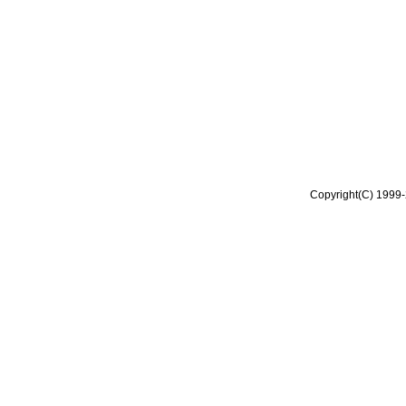
Copyright(C) 1999-2