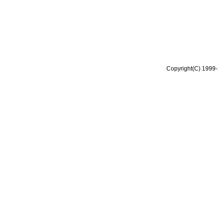
Copyright(C) 1999-2