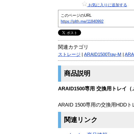
お気に入りに追加する
このページのURL
https://plth.me/11840992
関連カテゴリ
ストレージ
|
ARAID1500Tray-M
|
ARA
商品説明
ARAID1500専用 交換用トレイ
ARAID 1500専用の交換用H
関連リンク