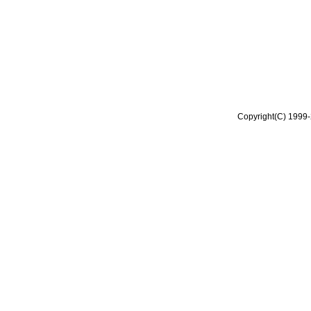
Copyright(C) 1999-2