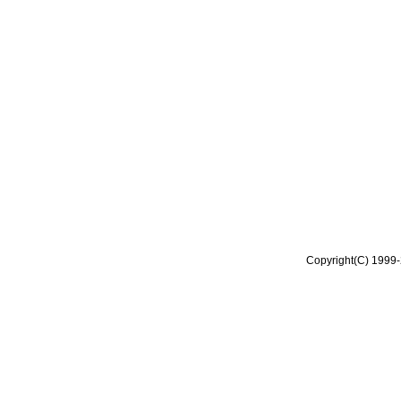
Copyright(C) 1999-2