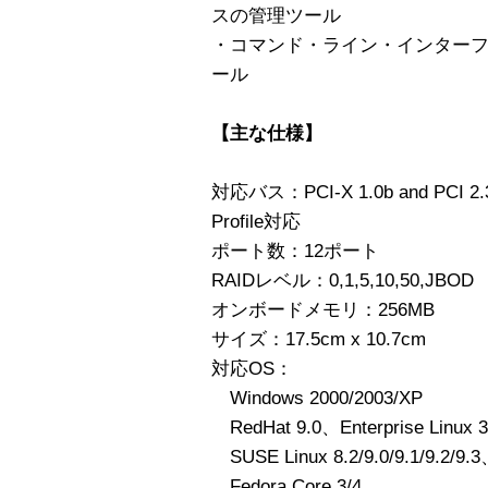
スの管理ツール
・コマンド・ライン・インターフェ
ール
【主な仕様】
対応バス：PCI-X 1.0b and PCI 2.3
Profile対応
ポート数：12ポート
RAIDレベル：0,1,5,10,50,JBOD
オンボードメモリ：256MB
サイズ：17.5cm x 10.7cm
対応OS：
Windows 2000/2003/XP
RedHat 9.0、Enterprise Linux 
SUSE Linux 8.2/9.0/9.1/9.2/9.3
Fedora Core 3/4