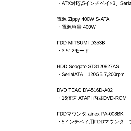
・ATX対応,5インチベイ×3、Seri
電源 Zippy 400W S-ATA
・電源容量 400W
FDD MITSUMI D353B
・3.5″ 2モード
HDD Seagate ST3120827AS
・SerialATA 120GB 7,200rpm
DVD TEAC DV-516D-A02
・16倍速 ATAPI 内蔵DVD-ROM
FDDマウンタ ainex PA-008BK
・5インチベイ用FDDマウンタ 