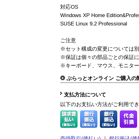
対応OS
Windows XP Home Edition&Profes
SUSE Linux 9.2 Professional
ご注意
※セット構成の変更については
※保証は個々の部品ごとの保証
※キーボード、マウス、モニター
ぷらっとオンライン ご購入の
支払方法について
以下のお支払い方法がご利用で
売掛取引(後払い)
｜
銀行振込(後