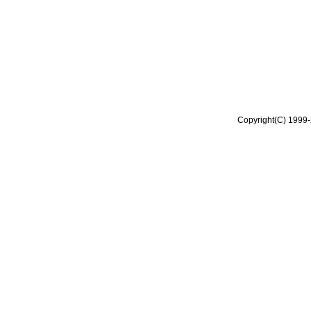
Copyright(C) 1999-2