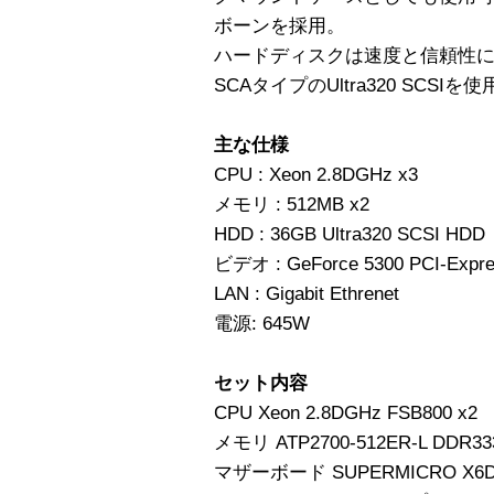
ボーンを採用。
ハードディスクは速度と信頼性
SCAタイプのUltra320 SCSI
主な仕様
CPU : Xeon 2.8DGHz x3
メモリ : 512MB x2
HDD : 36GB Ultra320 SCSI HDD
ビデオ : GeForce 5300 PCI-Expr
LAN : Gigabit Ethrenet
電源: 645W
セット内容
CPU Xeon 2.8DGHz FSB800 x2
メモリ ATP2700-512ER-L DDR333 
マザーボード SUPERMICRO X6D