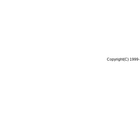
Copyright(C) 1999-2