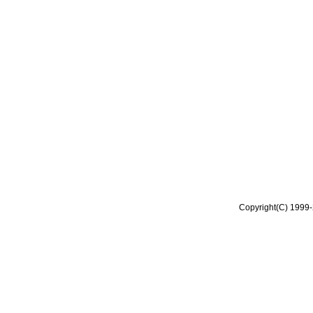
Copyright(C) 1999-2