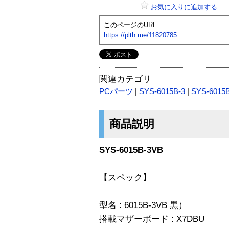
お気に入りに追加する
このページのURL
https://plth.me/11820785
関連カテゴリ
PCパーツ
|
SYS-6015B-3
|
SYS-6015
商品説明
SYS-6015B-3VB
【スペック】
型名 : 6015B-3VB 黒）
搭載マザーボード : X7DBU