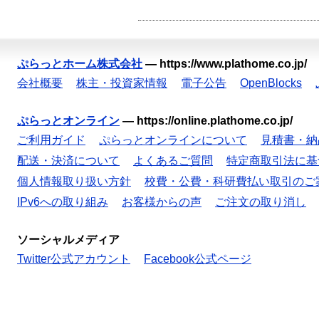
ぷらっとホーム株式会社
—
https://www.plathome.co.jp/
会社概要
株主・投資家情報
電子公告
OpenBlocks
ぷらっとオンライン
—
https://online.plathome.co.jp/
ご利用ガイド
ぷらっとオンラインについて
見積書・納
配送・決済について
よくあるご質問
特定商取引法に基
個人情報取り扱い方針
校費・公費・科研費払い取引のご
IPv6への取り組み
お客様からの声
ご注文の取り消し
ソーシャルメディア
Twitter公式アカウント
Facebook公式ページ