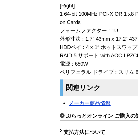
[Right]
1 64-bit 100MHz PCI-X OR 1 x8 PC
on Cards
フォームファクター : 1U
外形寸法 : 1.7″ 43mm x 17.2″ 437
HDDベイ : 4 x 1″ ホットスワップ
RAID 5 サポート with AOC-LPZC
電源 : 650W
ペリフェラル ドライブ : スリム 8x DV
関連リンク
メーカー商品情報
ぷらっとオンライン ご購入の
支払方法について