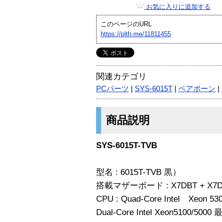
お気に入りに追加する
このページのURL
https://plth.me/11811455
関連カテゴリ
PCパーツ
|
SYS-6015T
|
ベアボーン
|
商品説明
SYS-6015T-TVB
型名 : 6015T-TVB 黒）
搭載マザーボード : X7DBT + X7D
CPU : Quad-Core Intel Xeon 5
Dual-Core Intel Xeon5100/5000