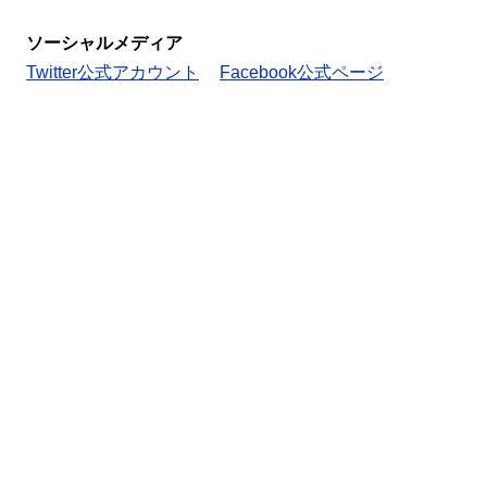
ソーシャルメディア
Twitter公式アカウント
Facebook公式ページ