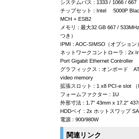
システムバス : 1333 / 1066 / 667
チップセット : Intel 5000P Blac
MCH + ESB2
メモリ : 最大32 GB 667 / 533M
つき）
IPMI : AOC-SIMSO（オプション
ネットワークコントローラ : 2x Intel 
Port Gigabit Ethernet Controller
グラフィックス : オンボード ATI ES100
video memory
拡張スロット : 1 x8 PCI-e sl
フォームファクター : 1U
外形寸法 : 1.7″ 43mm x 17.2″ 437
HDDベイ : 2x ホットスワップ SA
電源 : 900/980W
関連リンク