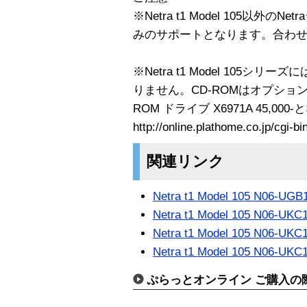
※Netra t1 Model 105以外のNe
みのサポートとなります。合わ
※Netra t1 Model 105シ
りません。CD-ROMはオプションにて
ROM ドライブ X6971A 45,00
http://online.plathome.co.jp/cgi-
関連リンク
Netra t1 Model 105 N06-UGB
Netra t1 Model 105 N06-UKC
Netra t1 Model 105 N06-UKC
Netra t1 Model 105 N06-UKC
ぷらっとオンライン ご購入の