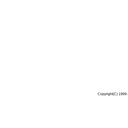
Copyright(C) 1999-2