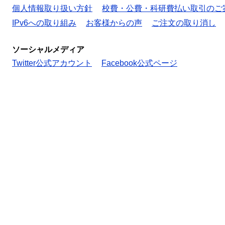
個人情報取り扱い方針
校費・公費・科研費払い取引のご
IPv6への取り組み
お客様からの声
ご注文の取り消し
ソーシャルメディア
Twitter公式アカウント
Facebook公式ページ