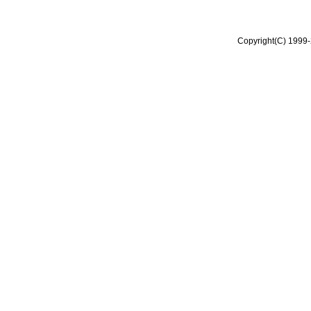
Copyright(C) 1999-2