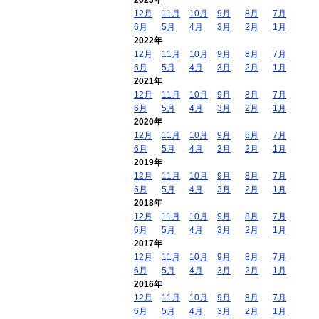
12月
11月
10月
9月
8月
7月
6月
5月
4月
3月
2月
1月
2022年
12月
11月
10月
9月
8月
7月
6月
5月
4月
3月
2月
1月
2021年
12月
11月
10月
9月
8月
7月
6月
5月
4月
3月
2月
1月
2020年
12月
11月
10月
9月
8月
7月
6月
5月
4月
3月
2月
1月
2019年
12月
11月
10月
9月
8月
7月
6月
5月
4月
3月
2月
1月
2018年
12月
11月
10月
9月
8月
7月
6月
5月
4月
3月
2月
1月
2017年
12月
11月
10月
9月
8月
7月
6月
5月
4月
3月
2月
1月
2016年
12月
11月
10月
9月
8月
7月
6月
5月
4月
3月
2月
1月