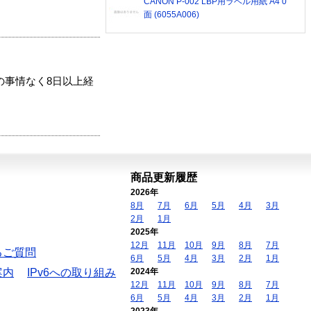
CANON P-002 LBP用ラベル用紙 A4 0
面 (6055A006)
の事情なく8日以上経
商品更新履歴
2026年
8月
7月
6月
5月
4月
3月
2月
1月
2025年
12月
11月
10月
9月
8月
7月
るご質問
6月
5月
4月
3月
2月
1月
案内
IPv6への取り組み
2024年
12月
11月
10月
9月
8月
7月
6月
5月
4月
3月
2月
1月
2023年