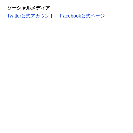
ソーシャルメディア
Twitter公式アカウント
Facebook公式ページ