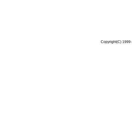
Copyright(C) 1999-2