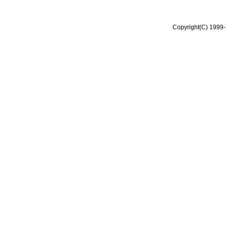
Copyright(C) 1999-2