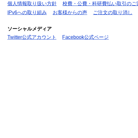
個人情報取り扱い方針
校費・公費・科研費払い取引のご
IPv6への取り組み
お客様からの声
ご注文の取り消し
ソーシャルメディア
Twitter公式アカウント
Facebook公式ページ