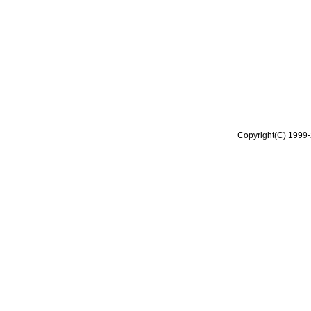
Copyright(C) 1999-2