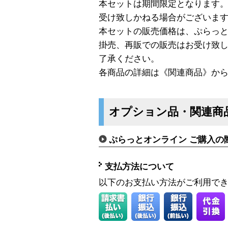
本セットは期間限定となります。
受け致しかねる場合がございま
本セットの販売価格は、ぷらっ
掛売、再販での販売はお受け致
了承ください。
各商品の詳細は《関連商品》か
オプション品・関連商
ぷらっとオンライン ご購入の
支払方法について
以下のお支払い方法がご利用で