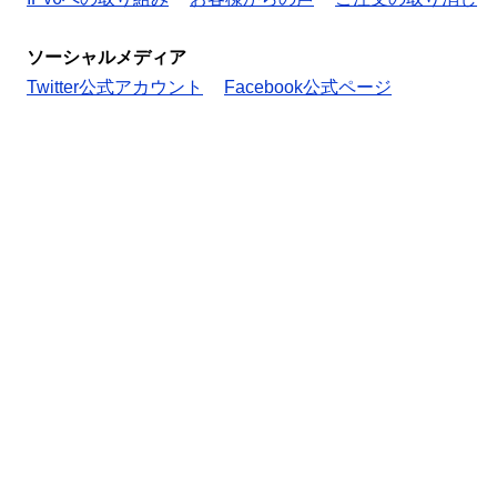
ソーシャルメディア
Twitter公式アカウント
Facebook公式ページ