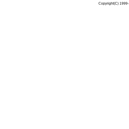
Copyright(C) 1999-2