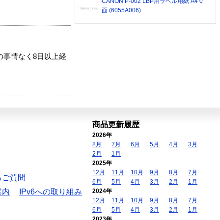
CANON P-002 LBP用ラベル用紙 A4 0
面 (6055A006)
の事情なく8日以上経
商品更新履歴
2026年
8月
7月
6月
5月
4月
3月
2月
1月
2025年
12月
11月
10月
9月
8月
7月
るご質問
6月
5月
4月
3月
2月
1月
案内
IPv6への取り組み
2024年
12月
11月
10月
9月
8月
7月
6月
5月
4月
3月
2月
1月
2023年