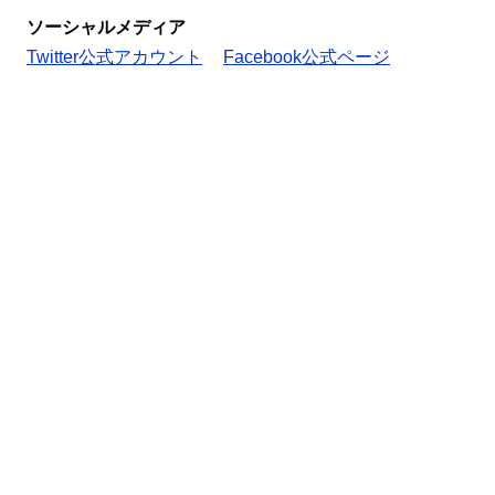
ソーシャルメディア
Twitter公式アカウント
Facebook公式ページ