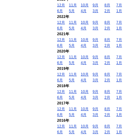
12月
11月
10月
9月
8月
7月
6月
5月
4月
3月
2月
1月
2022年
12月
11月
10月
9月
8月
7月
6月
5月
4月
3月
2月
1月
2021年
12月
11月
10月
9月
8月
7月
6月
5月
4月
3月
2月
1月
2020年
12月
11月
10月
9月
8月
7月
6月
5月
4月
3月
2月
1月
2019年
12月
11月
10月
9月
8月
7月
6月
5月
4月
3月
2月
1月
2018年
12月
11月
10月
9月
8月
7月
6月
5月
4月
3月
2月
1月
2017年
12月
11月
10月
9月
8月
7月
6月
5月
4月
3月
2月
1月
2016年
12月
11月
10月
9月
8月
7月
6月
5月
4月
3月
2月
1月