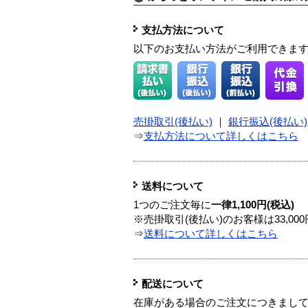
支払方法について
以下のお支払い方法がご利用できま
売掛取引(後払い)
｜
銀行振込(後払い)
⇒
支払方法について詳しくはこちら
送料について
1つのご注文毎に
一律1,100円(税込)
※売掛取引(後払い)のお客様は33,0
⇒
送料について詳しくはこちら
配送について
在庫がある場合のご注文につきまし