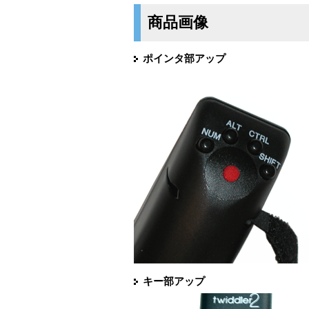
商品画像
ポインタ部アップ
キー部アップ