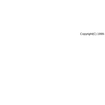
Copyright(C) 1999-2