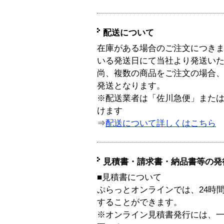
配送について
在庫がある場合のご注文につき
いる発送日にて当社より発送い
尚、複数の商品をご注文の場合
発送となります。
※配送業者は「佐川急便」また
けます
⇒
配送について詳しくはこちら
見積書・請求書・納品書等の発
■見積書について
ぷらっとオンラインでは、24時
することができます。
※オンライン見積書発行には、一般