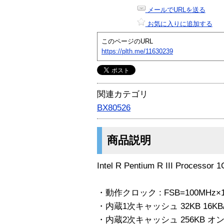
メールでURLを送る
お気に入りに追加する
このページのURL
https://plth.me/11630239
関連カテゴリ
BX80526
商品説明
Intel R Pentium R III Proc
・動作クロック : FSB=100MHz×
・内蔵1次キャッシュ 32KB 16KB/
・内蔵2次キャッシュ 256KB オンダイ A