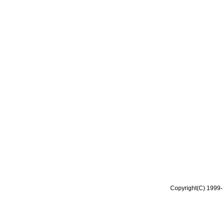
Copyright(C) 1999-2