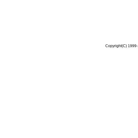
Copyright(C) 1999-2