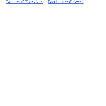
Twitter公式アカウント
Facebook公式ページ