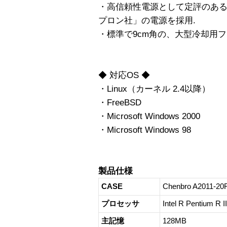
・高信頼性電源として定評のある
プロン社」の電源を採用.
・標準で9cm角の、大型冷却用フ
◆ 対応OS ◆
・Linux（カーネル 2.4以降）
・FreeBSD
・Microsoft Windows 2000
・Microsoft Windows 98
製品仕様
CASE
Chenbro A2011-20
プロセッサ
Intel R Pentium R 
主記憶
128MB