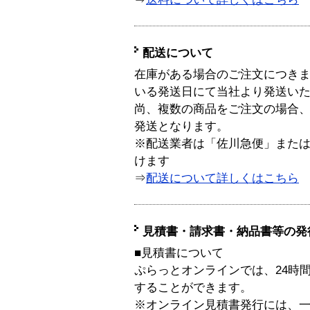
配送について
在庫がある場合のご注文につき
いる発送日にて当社より発送い
尚、複数の商品をご注文の場合
発送となります。
※配送業者は「佐川急便」また
けます
⇒
配送について詳しくはこちら
見積書・請求書・納品書等の発
■見積書について
ぷらっとオンラインでは、24時
することができます。
※オンライン見積書発行には、一般