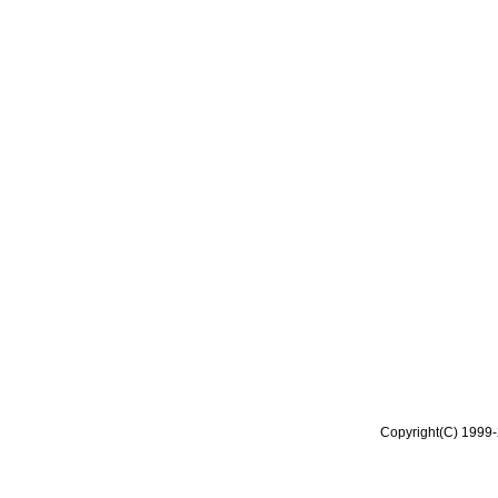
Copyright(C) 1999-2