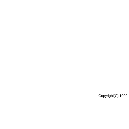
Copyright(C) 1999-2