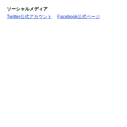
ソーシャルメディア
Twitter公式アカウント
Facebook公式ページ