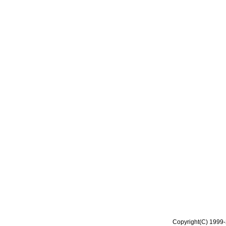
Copyright(C) 1999-2