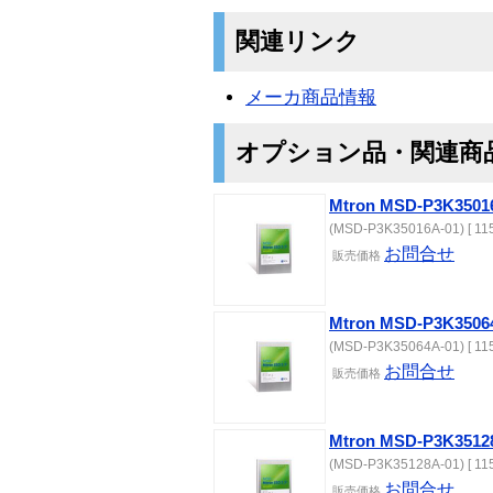
関連リンク
メーカ商品情報
オプション品・関連商
Mtron MSD-P3K3501
(MSD-P3K35016A-01) [ 11
お問合せ
販売価格
Mtron MSD-P3K3506
(MSD-P3K35064A-01) [ 11
お問合せ
販売価格
Mtron MSD-P3K3512
(MSD-P3K35128A-01) [ 11
お問合せ
販売価格