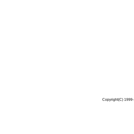
Copyright(C) 1999-2