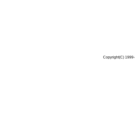
Copyright(C) 1999-2