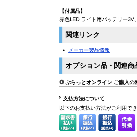
【付属品】
赤色LED ライト用バッテリー3V、
関連リンク
メーカー製品情報
オプション品・関連商
ぷらっとオンライン ご購入の
支払方法について
以下のお支払い方法がご利用で