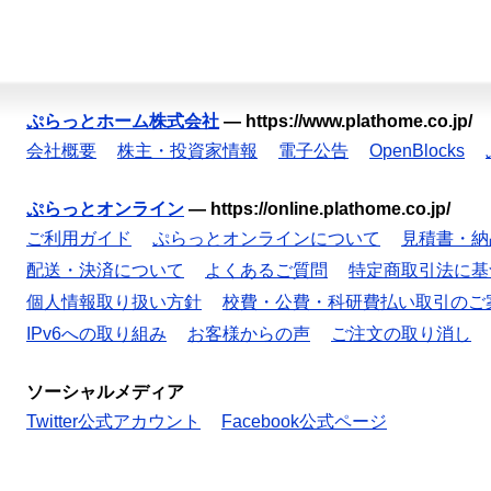
ぷらっとホーム株式会社
—
https://www.plathome.co.jp/
会社概要
株主・投資家情報
電子公告
OpenBlocks
ぷらっとオンライン
—
https://online.plathome.co.jp/
ご利用ガイド
ぷらっとオンラインについて
見積書・納
配送・決済について
よくあるご質問
特定商取引法に基
個人情報取り扱い方針
校費・公費・科研費払い取引のご
IPv6への取り組み
お客様からの声
ご注文の取り消し
ソーシャルメディア
Twitter公式アカウント
Facebook公式ページ