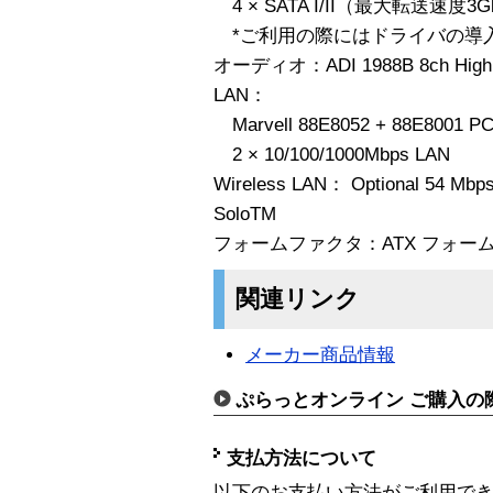
4 × SATA I/II（最大転送速度3G
*ご利用の際にはドライバの導
オーディオ：ADI 1988B 8ch High
LAN：
Marvell 88E8052 + 88E8001 
2 × 10/100/1000Mbps LAN
Wireless LAN： Optional 54 Mbp
SoloTM
フォームファクタ：ATX フォームファク
関連リンク
メーカー商品情報
ぷらっとオンライン ご購入の
支払方法について
以下のお支払い方法がご利用で