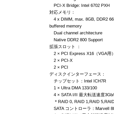
PCI-X Bridge: Intel 6702 PXH
対応メモリ：
4 x DIMM, max. 8GB, DDR2 667
buffered memory
Dual channel architecture
Native DDR2 800 Support
拡張スロット ：
2 × PCI Express X16（VGA用
2 × PCI-X
2 × PCI
ディスクインターフェース：
チップセット：Intel ICH7R
1 × Ultra DMA 133/100
4 × SATA I/II 最大転送速度3Gb/
＊RAID 0, RAID 1,RAID 5,RA
SATA コントローラ：Marvell 88