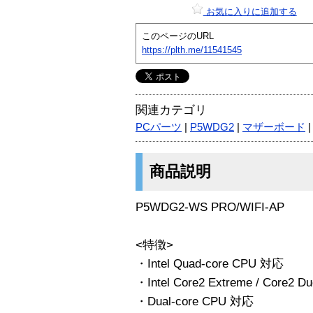
お気に入りに追加する
このページのURL
https://plth.me/11541545
関連カテゴリ
PCパーツ
|
P5WDG2
|
マザーボード
商品説明
P5WDG2-WS PRO/WIFI-AP
<特徴>
・Intel Quad-core CPU 対応
・Intel Core2 Extreme / Core2 
・Dual-core CPU 対応