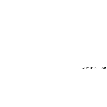
Copyright(C) 1999-2