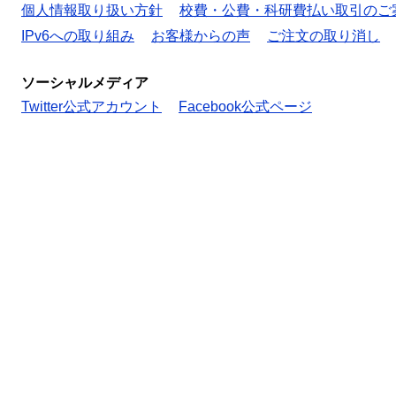
個人情報取り扱い方針
校費・公費・科研費払い取引のご
IPv6への取り組み
お客様からの声
ご注文の取り消し
ソーシャルメディア
Twitter公式アカウント
Facebook公式ページ