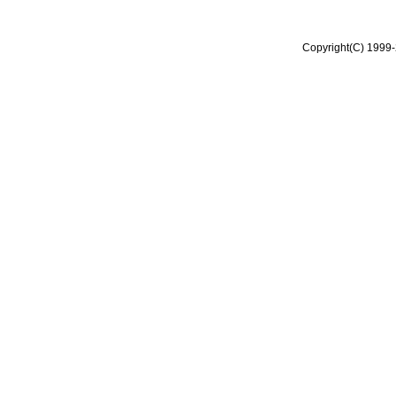
Copyright(C) 1999-2