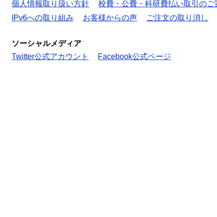
個人情報取り扱い方針
校費・公費・科研費払い取引のご
IPv6への取り組み
お客様からの声
ご注文の取り消し
ソーシャルメディア
Twitter公式アカウント
Facebook公式ページ