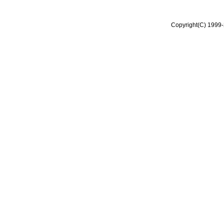
Copyright(C) 1999-2