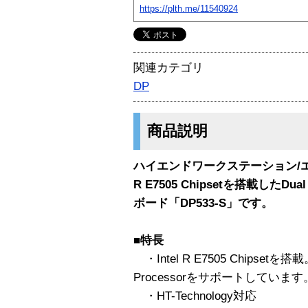
https://plth.me/11540924
関連カテゴリ
DP
商品説明
ハイエンドワークステーション/エ
R E7505 Chipsetを搭載したDual 
ボード「DP533-S」です。
■特長
・Intel R E7505 Chipsetを搭載
Processorをサポートしています
・HT-Technology対応